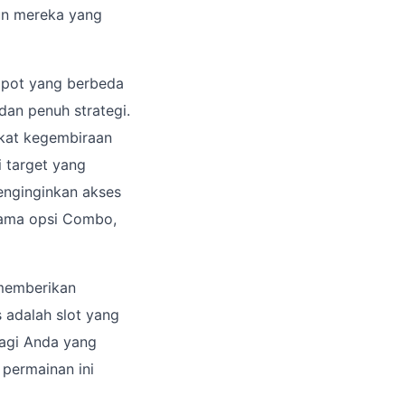
un mereka yang
r pot yang berbeda
an penuh strategi.
kat kegembiraan
 target yang
enginginkan akses
utama opsi Combo,
 memberikan
 adalah slot yang
Bagi Anda yang
permainan ini