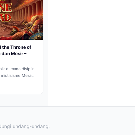
d the Throne of
 dan Mesir –
ik di mana disiplin
 mistisisme Mesir
v the...
ndungi undang-undang.