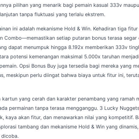
nnya pilihan yang menarik bagi pemain kasual 333v maup
anjutan tanpa fluktuasi yang terlalu ekstrem.
inan ini adalah mekanisme Hold & Win. Kehadiran tiga fitu
an Combo—memastikan setiap putaran bonus terasa segar d
ang dapat menumpuk hingga 8.192x memberikan 333v ting
tara potensi kemenangan maksimal 5.000x taruhan menjadi
 pemain. Opsi Bonus Buy juga tersedia bagi mereka yang m
nus, meskipun perlu diingat bahwa biaya untuk fitur ini, ter
ya kartun yang cerah dan karakter penambang yang ramah
pada permainan tanpa terasa mengganggu. 3 Lucky Nuggets
k, kaya akan fitur, dan menawarkan nilai yang kompetitif. 
plorasi tambang dan mekanisme Hold & Win yang dinamis, 
 dicoba.