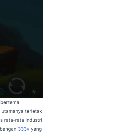
 bertema
 utamanya terletak
rata-rata industri
imbangan
333v
yang