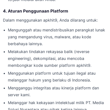
4. Aturan Penggunaan Platform
Dalam menggunakan apkhit9, Anda dilarang untuk:
Mengunggah atau mendistribusikan perangkat lunak
yang mengandung virus, malware, atau kode
berbahaya lainnya.
Melakukan tindakan rekayasa balik (reverse
engineering), dekompilasi, atau mencoba
membongkar kode sumber platform apkhit9.
Menggunakan platform untuk tujuan ilegal atau
melanggar hukum yang berlaku di Indonesia.
Mengganggu integritas atau kinerja platform dan
server kami.
Melanggar hak kekayaan intelektual milik PT. Media
Solusi Nusantara atau pihak ketiga lainnya.