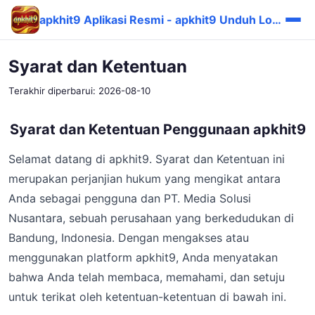
apkhit9 Aplikasi Resmi - apkhit9 Unduh Login Terbaru ⚡
Syarat dan Ketentuan
Terakhir diperbarui: 2026-08-10
Syarat dan Ketentuan Penggunaan apkhit9
Selamat datang di apkhit9. Syarat dan Ketentuan ini
merupakan perjanjian hukum yang mengikat antara
Anda sebagai pengguna dan PT. Media Solusi
Nusantara, sebuah perusahaan yang berkedudukan di
Bandung, Indonesia. Dengan mengakses atau
menggunakan platform apkhit9, Anda menyatakan
bahwa Anda telah membaca, memahami, dan setuju
untuk terikat oleh ketentuan-ketentuan di bawah ini.