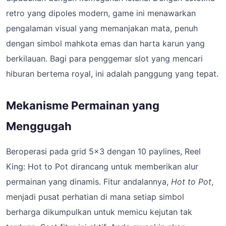
retro yang dipoles modern, game ini menawarkan
pengalaman visual yang memanjakan mata, penuh
dengan simbol mahkota emas dan harta karun yang
berkilauan. Bagi para penggemar slot yang mencari
hiburan bertema royal, ini adalah panggung yang tepat.
Mekanisme Permainan yang
Menggugah
Beroperasi pada grid 5×3 dengan 10 paylines, Reel
King: Hot to Pot dirancang untuk memberikan alur
permainan yang dinamis. Fitur andalannya,
Hot to Pot
,
menjadi pusat perhatian di mana setiap simbol
berharga dikumpulkan untuk memicu kejutan tak