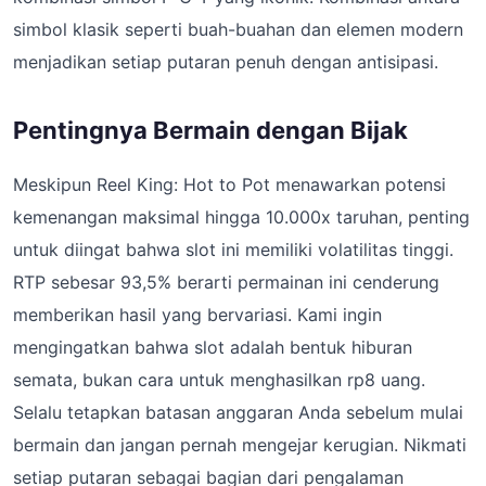
simbol klasik seperti buah-buahan dan elemen modern
menjadikan setiap putaran penuh dengan antisipasi.
Pentingnya Bermain dengan Bijak
Meskipun Reel King: Hot to Pot menawarkan potensi
kemenangan maksimal hingga 10.000x taruhan, penting
untuk diingat bahwa slot ini memiliki volatilitas tinggi.
RTP sebesar 93,5% berarti permainan ini cenderung
memberikan hasil yang bervariasi. Kami ingin
mengingatkan bahwa slot adalah bentuk hiburan
semata, bukan cara untuk menghasilkan rp8 uang.
Selalu tetapkan batasan anggaran Anda sebelum mulai
bermain dan jangan pernah mengejar kerugian. Nikmati
setiap putaran sebagai bagian dari pengalaman