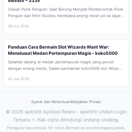
Inovatif – 333v
Ulasan Punk Penguin: Saat Burung Menjadi Pemberontak Punk
Penguin dari Print Studios membawa energi mosh pit ke layar
Anda. Dengan...
08 Jun 2026
Panduan Cara Bermain Slot Wizards Want War:
Menelusuri Medan Pertempuran Magis – koko5000
Selamat datang di medan pertempuran magis yang penuh
dengan energi mistis. Dalam permainan koko5000 slot Wizards
Want War!, pemain akan...
02 Jun 2026
Syarat dan Ketentuan
Kebijakan Privasi
© 2026 apkhit9 Aplikasi Resmi - apkhit9 Unduh Login
Terbaru ⚡. Hak cipta dilindungi undang-undang.
Pengguna harus berusia 18+ tahun. Bermain secara bertanggung jawab.